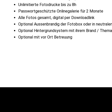
Unlimitierte Fotodrucke bis zu 8h
Passwortgeschützte Onlinegalerie für 2 Monate
Alle Fotos gesamt, digital per Downloadlink
Optional Aussenbrandig der Fotobox oder in neutrale
Optional Hintergrundsystem mit ihrem Brand / Thema
Optional mit vor Ort Betreuung