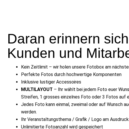
Daran erinnern sich
Kunden und Mitarbe
Kein Zeitlimit – wir holen unsere Fotobox am nächst
Perfekte Fotos durch hochwertige Komponenten
Inklusive lustiger Accessoires
MULTILAYOUT
– Ihr wählt bei jedem Foto euer Wun
Streifen, 1 grosses einzelnes Foto oder 3 Fotos auf e
Jedes Foto kann einmal, zweimal oder auf Wunsch au
werden.
Ihr Veranstaltungsthema / Grafik / Logo am Ausdruck
Unlimitierte Fotoanzahl wird gespeichert