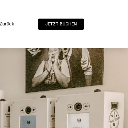
Zurück
JETZT BUCHEN