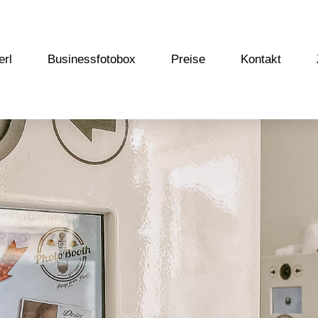
erl
Businessfotobox
Preise
Kontakt